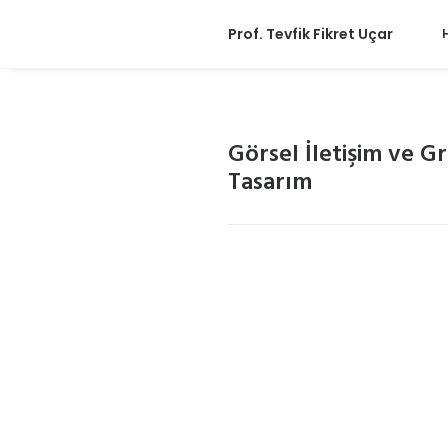
Prof. Tevfik Fikret Uçar
Görsel İletişim ve Gr
Tasarım