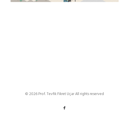
© 2026 Prof. Tevfik Fikret Uçar All rights reserved